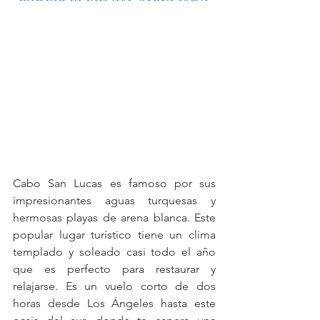
Cabo San Lucas es famoso por sus 
impresionantes aguas turquesas y 
hermosas playas de arena blanca. Este 
popular lugar turístico tiene un clima 
templado y soleado casi todo el año 
que es perfecto para restaurar y 
relajarse. Es un vuelo corto de dos 
horas desde Los Ángeles hasta este 