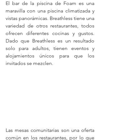
El bar de la piscina de Foam es una 
maravilla con una piscina climatizada y 
vistas panorámicas. Breathless tiene una 
variedad de otros restaurantes, todos 
ofrecen diferentes cocinas y gustos. 
Dado que Breathless es un resultado 
solo para adultos, tienen eventos y 
alojamientos únicos para que los 
invitados se mezclen.
Las mesas comunitarias son una oferta 
común en los restaurantes, por lo que 