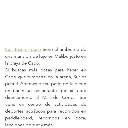
Sur Beach House
 tiene el ambiente de 
una mansión de lujo en Malibu justo en 
la playa de Cabo.
Si buscas más cosas para hacer en 
Cabo que tumbarte en la arena, Sur es 
para ti. Además de su patio de lujo con 
un bar y un restaurante que se abre 
directamente al Mar de Cortés, Sur 
tiene un centro de actividades de 
deportes acuáticos para recorridos en 
paddleboard, recorridos en bote, 
lecciones de surf y más.