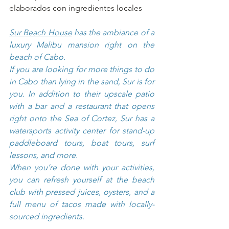
elaborados con ingredientes locales
Sur Beach House
 has the ambiance of a 
luxury Malibu mansion right on the 
beach of Cabo.
If you are looking for more things to do 
in Cabo than lying in the sand, Sur is for 
you. In addition to their upscale patio 
with a bar and a restaurant that opens 
right onto the Sea of Cortez, Sur has a 
watersports activity center for stand-up 
paddleboard tours, boat tours, surf 
lessons, and more.
When you’re done with your activities, 
you can refresh yourself at the beach 
club with pressed juices, oysters, and a 
full menu of tacos made with locally-
sourced ingredients. 