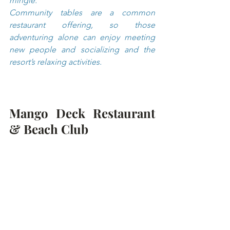
mingle.
Community tables are a common 
restaurant offering, so those 
adventuring alone can enjoy meeting 
new people and socializing and the 
resort’s relaxing activities. 
Mango Deck Restaurant 
& Beach Club