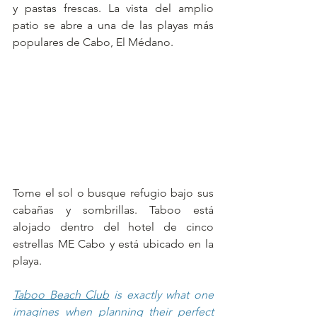
y pastas frescas. La vista del amplio 
patio se abre a una de las playas más 
populares de Cabo, El Médano.
Tome el sol o busque refugio bajo sus 
cabañas y sombrillas. Taboo está 
alojado dentro del hotel de cinco 
estrellas ME Cabo y está ubicado en la 
playa.
Taboo Beach Club
 is exactly what one 
imagines when planning their perfect 