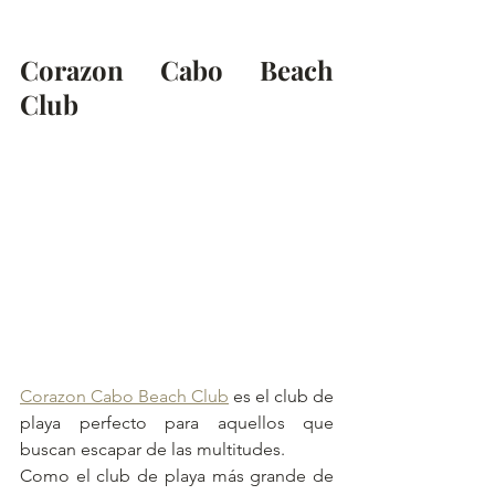
Corazon Cabo Beach 
Club
Corazon Cabo Beach Club
 es el club de 
playa perfecto para aquellos que 
buscan escapar de las multitudes.
Como el club de playa más grande de 