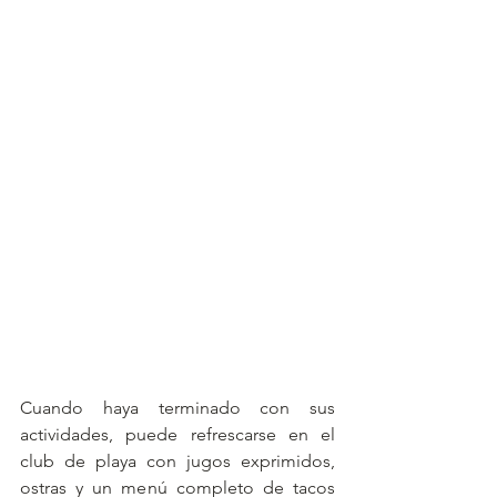
Cuando haya terminado con sus 
actividades, puede refrescarse en el 
club de playa con jugos exprimidos, 
ostras y un menú completo de tacos 