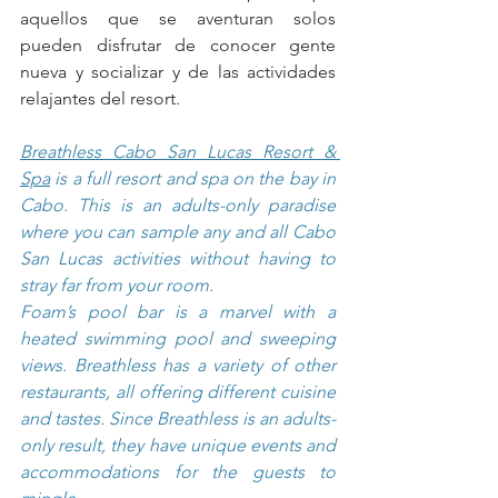
aquellos que se aventuran solos 
pueden disfrutar de conocer gente 
nueva y socializar y de las actividades 
relajantes del resort.
Breathless Cabo San Lucas Resort & 
Spa
 is a full resort and spa on the bay in 
Cabo. This is an adults-only paradise 
where you can sample any and all Cabo 
San Lucas activities without having to 
stray far from your room.
Foam’s pool bar is a marvel with a 
heated swimming pool and sweeping 
views. Breathless has a variety of other 
restaurants, all offering different cuisine 
and tastes. Since Breathless is an adults-
only result, they have unique events and 
accommodations for the guests to 