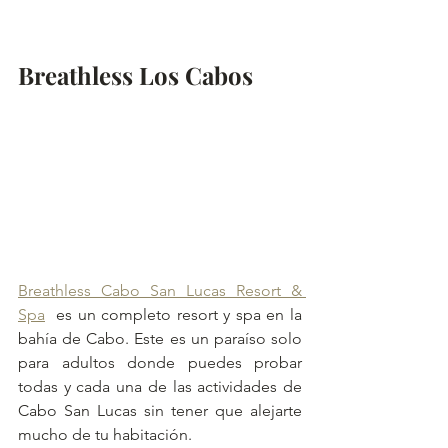
Breathless Los Cabos
Breathless Cabo San Lucas Resort & 
Spa
  es un completo resort y spa en la 
bahía de Cabo. Este es un paraíso solo 
para adultos donde puedes probar 
todas y cada una de las actividades de 
Cabo San Lucas sin tener que alejarte 
mucho de tu habitación.