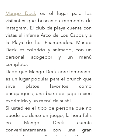
Mango Deck
 es el lugar para los 
visitantes que buscan su momento de 
Instagram. El club de playa cuenta con 
vistas al infame Arco de Los Cabos y a 
la Playa de los Enamorados. Mango 
Deck es colorido y animado, con un 
personal acogedor y un menú 
completo.
Dado que Mango Deck abre temprano, 
es un lugar popular para el brunch que 
sirve platos favoritos como 
panqueques, una barra de jugo recién 
exprimido y un menú de sushi.
Si usted es el tipo de persona que no 
puede perderse un juego, la hora feliz 
en Mango Deck cuenta 
convenientemente con una gran 