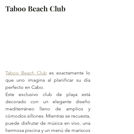
Taboo Beach Club
Taboo Beach Club
 es exactamente lo 
que uno imagina al planificar su día 
perfecto en Cabo.
Este exclusivo club de playa está 
decorado con un elegante diseño 
mediterráneo lleno de amplios y 
cómodos sillones. Mientras se recuesta, 
puede disfrutar de música en vivo, una 
hermosa piscina y un menú de mariscos 