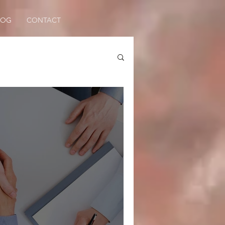
LOG
CONTACT