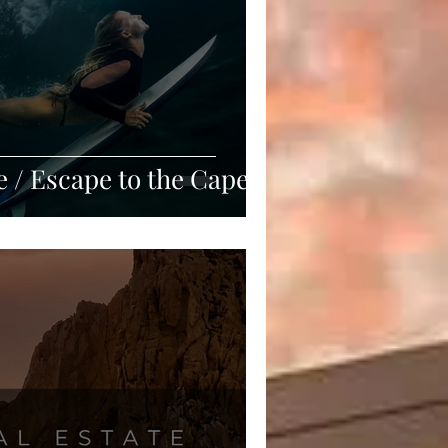
e / Escape to the Cape