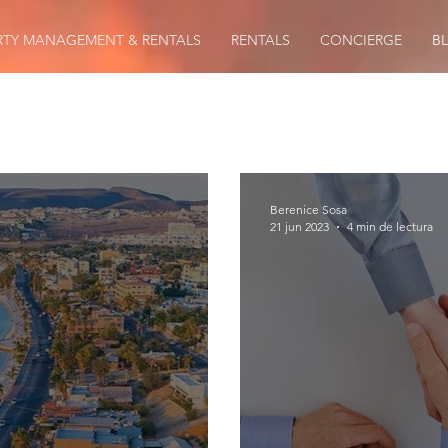
RTY MANAGEMENT & RENTALS
RENTALS
CONCIERGE
B
Berenice Sosa
21 jun 2023
4 min de lectura