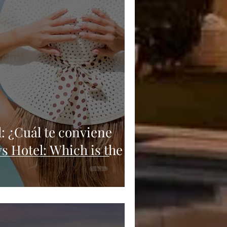
: ¿Cuál te conviene
s Hotel: Which is the