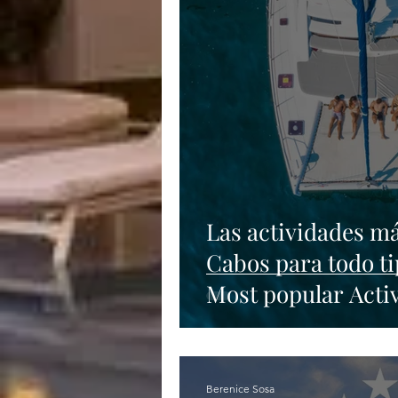
Las actividades m
Cabos para todo ti
Most popular Activ
Berenice Sosa