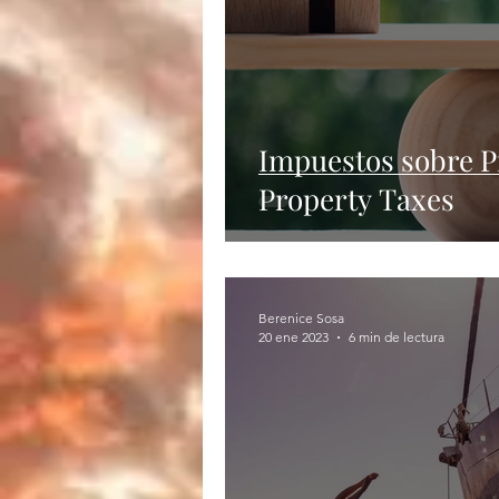
Impuestos sobre P
Property Taxes
Berenice Sosa
20 ene 2023
6 min de lectura