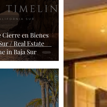
 Cierre en Bienes
Sur / Real Estate
e in Baja Sur